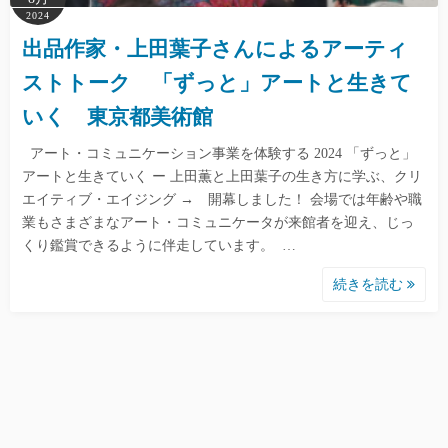
2024
出品作家・上田葉子さんによるアーティ
ストトーク 「ずっと」アートと生きて
いく 東京都美術館
アート・コミュニケーション事業を体験する 2024 「ずっと」
アートと生きていく ー 上田薫と上田葉子の生き方に学ぶ、クリ
エイティブ・エイジング → 開幕しました！ 会場では年齢や職
業もさまざまなアート・コミュニケータが来館者を迎え、じっ
くり鑑賞できるように伴走しています。 …
続きを読む