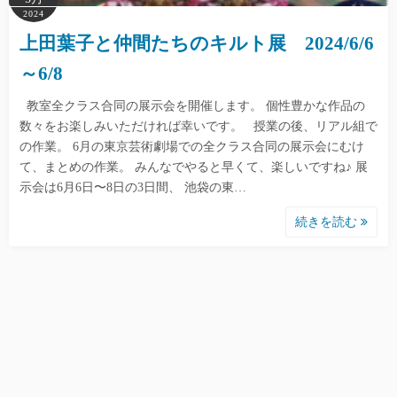
2024
上田葉子と仲間たちのキルト展 2024/6/6
～6/8
教室全クラス合同の展示会を開催します。 個性豊かな作品の
数々をお楽しみいただければ幸いです。 授業の後、リアル組で
の作業。 6月の東京芸術劇場での全クラス合同の展示会にむけ
て、まとめの作業。 みんなでやると早くて、楽しいですね♪ 展
示会は6月6日〜8日の3日間、 池袋の東…
続きを読む